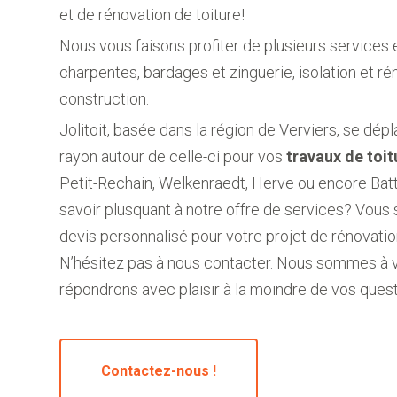
et de rénovation de toiture!
Nous vous faisons profiter de plusieurs services e
charpentes, bardages et zinguerie, isolation et ré
construction.
Jolitoit, basée dans la région de Verviers, se dép
rayon autour de celle-ci pour vos
travaux de toit
Petit-Rechain, Welkenraedt, Herve ou encore Batt
savoir plusquant à notre offre de services? Vous 
devis personnalisé pour votre projet de rénovatio
N’hésitez pas à nous contacter. Nous sommes à v
répondrons avec plaisir à la moindre de vos quest
Contactez-nous !