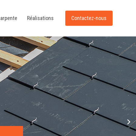
arpente
Réalisations
Contactez-nous